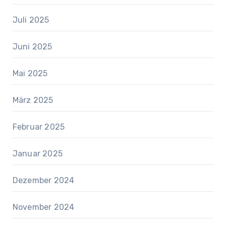
Juli 2025
Juni 2025
Mai 2025
März 2025
Februar 2025
Januar 2025
Dezember 2024
November 2024