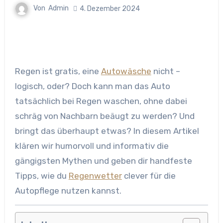
Von
Admin
4. Dezember 2024
Regen ist gratis, eine
Autowäsche
nicht –
logisch, oder? Doch kann man das Auto
tatsächlich bei Regen waschen, ohne dabei
schräg von Nachbarn beäugt zu werden? Und
bringt das überhaupt etwas? In diesem Artikel
klären wir humorvoll und informativ die
gängigsten Mythen und geben dir handfeste
Tipps, wie du
Regenwetter
clever für die
Autopflege nutzen kannst.