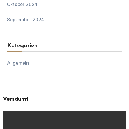
Oktober 2024
September 2024
Kategorien
Allgemein
Versäumt