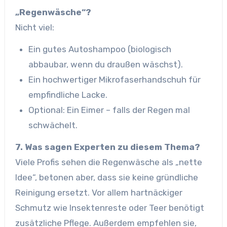
„Regenwäsche“?
Nicht viel:
Ein gutes Autoshampoo (biologisch
abbaubar, wenn du draußen wäschst).
Ein hochwertiger Mikrofaserhandschuh für
empfindliche Lacke.
Optional: Ein Eimer – falls der Regen mal
schwächelt.
7. Was sagen Experten zu diesem Thema?
Viele Profis sehen die Regenwäsche als „nette
Idee“, betonen aber, dass sie keine gründliche
Reinigung ersetzt. Vor allem hartnäckiger
Schmutz wie Insektenreste oder Teer benötigt
zusätzliche Pflege. Außerdem empfehlen sie,