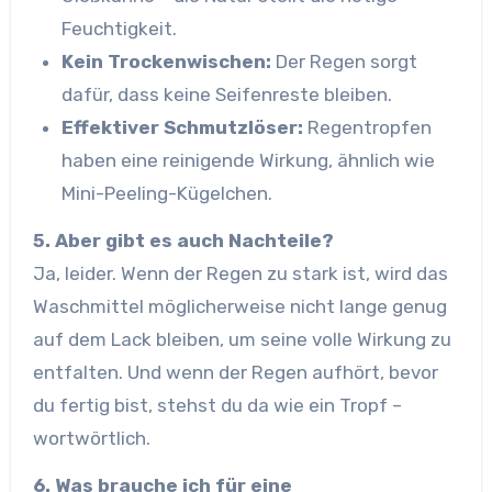
Feuchtigkeit.
Kein Trockenwischen:
Der Regen sorgt
dafür, dass keine Seifenreste bleiben.
Effektiver Schmutzlöser:
Regentropfen
haben eine reinigende Wirkung, ähnlich wie
Mini-Peeling-Kügelchen.
5. Aber gibt es auch Nachteile?
Ja, leider. Wenn der Regen zu stark ist, wird das
Waschmittel möglicherweise nicht lange genug
auf dem Lack bleiben, um seine volle Wirkung zu
entfalten. Und wenn der Regen aufhört, bevor
du fertig bist, stehst du da wie ein Tropf –
wortwörtlich.
6. Was brauche ich für eine