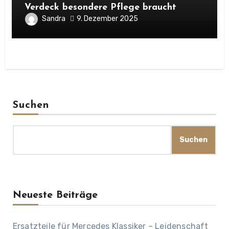
Verdeck besondere Pflege braucht
Sandra
9. Dezember 2025
Suchen
Suchen
Neueste Beiträge
Ersatzteile für Mercedes Klassiker – Leidenschaft