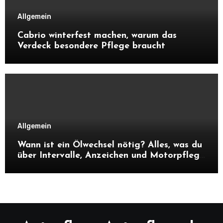
Allgemein
Cabrio winterfest machen, warum das
Verdeck besondere Pflege braucht
Allgemein
Wann ist ein Ölwechsel nötig? Alles, was du
über Intervalle, Anzeichen und Motorpflege
wissen musst