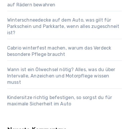
auf Rädern bewahren
Winterschneedecke auf dem Auto, was gilt für
Parkschein und Parkkarte, wenn alles zugeschneit
ist?
Cabrio winterfest machen, warum das Verdeck
besondere Pflege braucht
Wann ist ein Ölwechsel nötig? Alles, was du über
Intervalle, Anzeichen und Motorpflege wissen
musst
Kindersitze richtig befestigen, so sorgst du für
maximale Sicherheit im Auto