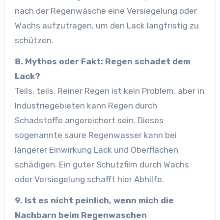
nach der Regenwäsche eine Versiegelung oder
Wachs aufzutragen, um den Lack langfristig zu
schützen.
8. Mythos oder Fakt: Regen schadet dem
Lack?
Teils, teils. Reiner Regen ist kein Problem, aber in
Industriegebieten kann Regen durch
Schadstoffe angereichert sein. Dieses
sogenannte saure Regenwasser kann bei
längerer Einwirkung Lack und Oberflächen
schädigen. Ein guter Schutzfilm durch Wachs
oder Versiegelung schafft hier Abhilfe.
9. Ist es nicht peinlich, wenn mich die
Nachbarn beim Regenwaschen