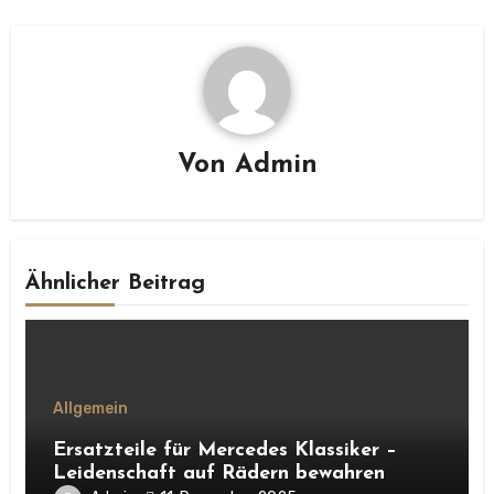
Von
Admin
Ähnlicher Beitrag
Allgemein
Ersatzteile für Mercedes Klassiker –
Leidenschaft auf Rädern bewahren