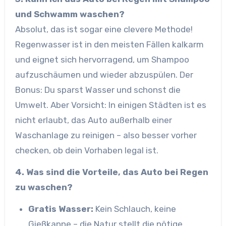
und Schwamm waschen?
Absolut, das ist sogar eine clevere Methode!
Regenwasser ist in den meisten Fällen kalkarm
und eignet sich hervorragend, um Shampoo
aufzuschäumen und wieder abzuspülen. Der
Bonus: Du sparst Wasser und schonst die
Umwelt. Aber Vorsicht: In einigen Städten ist es
nicht erlaubt, das Auto außerhalb einer
Waschanlage zu reinigen – also besser vorher
checken, ob dein Vorhaben legal ist.
4. Was sind die Vorteile, das Auto bei Regen
zu waschen?
Gratis Wasser:
Kein Schlauch, keine
Gießkanne – die Natur stellt die nötige