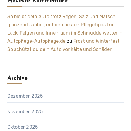
Neueste Kommentare
So bleibt dein Auto trotz Regen, Salz und Matsch
glänzend sauber, mit den besten Pflegetipps für
Lack, Felgen und Innenraum im Schmuddelwetter. -
Autopflege-Autopflege.de
zu
Frost und Winterfest:
So schützt du dein Auto vor Kälte und Schäden
Archive
Dezember 2025
November 2025
Oktober 2025