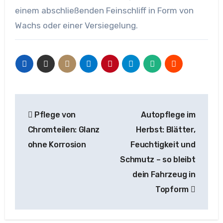
einem abschließenden Feinschliff in Form von
Wachs oder einer Versiegelung.
Beitragsnavigation
Pflege von
Autopflege im
Chromteilen: Glanz
Herbst: Blätter,
ohne Korrosion
Feuchtigkeit und
Schmutz – so bleibt
dein Fahrzeug in
Topform