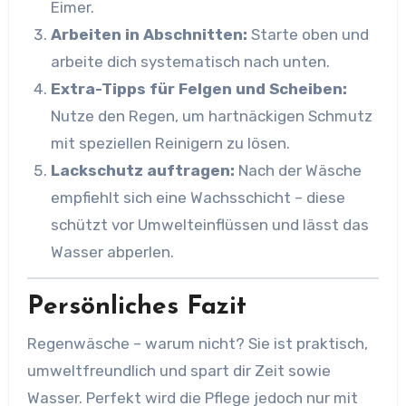
Eimer.
Arbeiten in Abschnitten:
Starte oben und
arbeite dich systematisch nach unten.
Extra-Tipps für Felgen und Scheiben:
Nutze den Regen, um hartnäckigen Schmutz
mit speziellen Reinigern zu lösen.
Lackschutz auftragen:
Nach der Wäsche
empfiehlt sich eine Wachsschicht – diese
schützt vor Umwelteinflüssen und lässt das
Wasser abperlen.
Persönliches Fazit
Regenwäsche – warum nicht? Sie ist praktisch,
umweltfreundlich und spart dir Zeit sowie
Wasser. Perfekt wird die Pflege jedoch nur mit