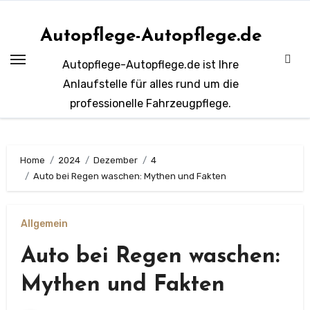
Zum
Inhalt
Autopflege-Autopflege.de
springen
Autopflege-Autopflege.de ist Ihre
Anlaufstelle für alles rund um die
professionelle Fahrzeugpflege.
Home
2024
Dezember
4
Auto bei Regen waschen: Mythen und Fakten
Allgemein
Auto bei Regen waschen:
Mythen und Fakten