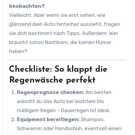
beobachten?
Vielleicht. Aber wenn sie erst sehen, wie
glänzend dein Auto hinterher aussieht, fragen
sie dich bestimmt nach Tipps. Außerdem: Wer
braucht schon Nachbarn, die keinen Humor
haben?
Checkliste: So klappt die
Regenwäsche perfekt
Regenprognose checken:
Am besten
wäscht du das Auto bei leichtem bis
mäßigem Regen – Dauerregen ist ideal.
Equipment bereitlegen:
Shampoo,
Schwamm oder Handschuh, eventuell einen