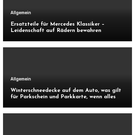
Allgemein
Ersatzteile für Mercedes Klassiker –
Leidenschaft auf Rädern bewahren
Allgemein
Winterschneedecke auf dem Auto, was gilt
für Parkschein und Parkkarte, wenn alles
zugeschneit ist?