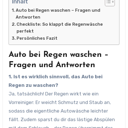
Inhalt
Auto bei Regen waschen – Fragen und
Antworten
Checkliste: So klappt die Regenwäsche
perfekt
Persönliches Fazit
Auto bei Regen waschen –
Fragen und Antworten
1. Ist es wirklich sinnvoll, das Auto bei
Regen zu waschen?
Ja, tatsächlich! Der Regen wirkt wie ein
Vorreiniger: Er weicht Schmutz und Staub an,
sodass die eigentliche Autowäsche leichter
fällt. Zudem sparst du dir das lästige Abspülen
mit dem Schlauch – der Regen übernimmt das