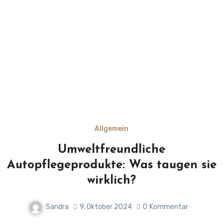
Allgemein
Umweltfreundliche
Autopflegeprodukte: Was taugen sie
wirklich?
Sandra
9. Oktober 2024
0
Kommentar