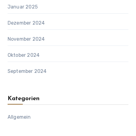
Januar 2025
Dezember 2024
November 2024
Oktober 2024
September 2024
Kategorien
Allgemein