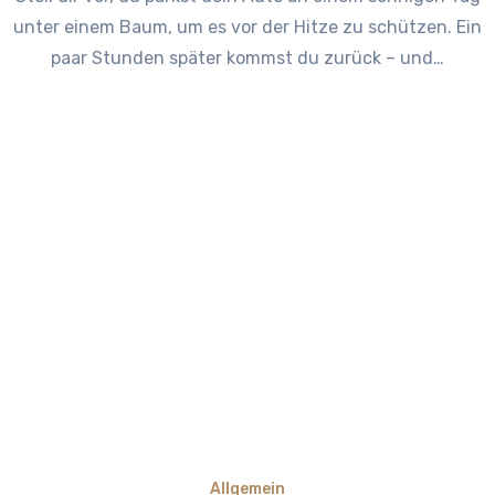
unter einem Baum, um es vor der Hitze zu schützen. Ein
paar Stunden später kommst du zurück – und…
Allgemein