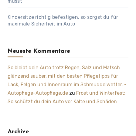
musst
Kindersitze richtig befestigen, so sorgst du für
maximale Sicherheit im Auto
Neueste Kommentare
So bleibt dein Auto trotz Regen, Salz und Matsch
glänzend sauber, mit den besten Pflegetipps für
Lack, Felgen und Innenraum im Schmuddelwetter. -
Autopflege-Autopflege.de
zu
Frost und Winterfest:
So schützt du dein Auto vor Kälte und Schäden
Archive