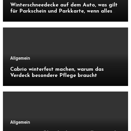
Winterschneedecke auf dem Auto, was gilt
für Parkschein und Parkkarte, wenn alles
zugeschneit ist?
Allgemein
Cabrio winterfest machen, warum das
Verdeck besondere Pflege braucht
Allgemein