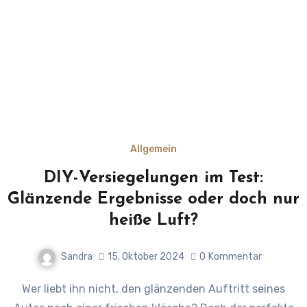
Allgemein
DIY-Versiegelungen im Test:
Glänzende Ergebnisse oder doch nur
heiße Luft?
Sandra
15. Oktober 2024
0
Kommentar
Wer liebt ihn nicht, den glänzenden Auftritt seines