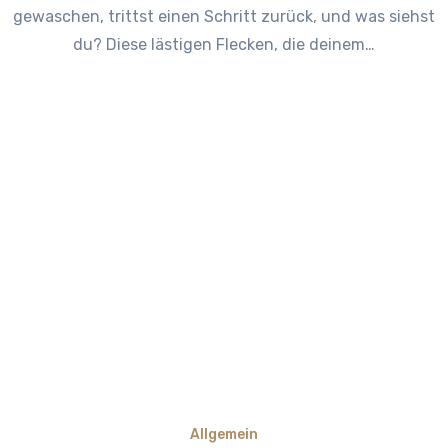
gewaschen, trittst einen Schritt zurück, und was siehst
du? Diese lästigen Flecken, die deinem…
Allgemein