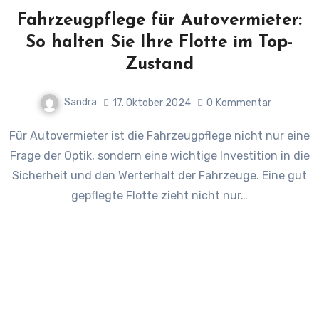
Fahrzeugpflege für Autovermieter:
So halten Sie Ihre Flotte im Top-
Zustand
Sandra
17. Oktober 2024
0
Kommentar
Für Autovermieter ist die Fahrzeugpflege nicht nur eine
Frage der Optik, sondern eine wichtige Investition in die
Sicherheit und den Werterhalt der Fahrzeuge. Eine gut
gepflegte Flotte zieht nicht nur…