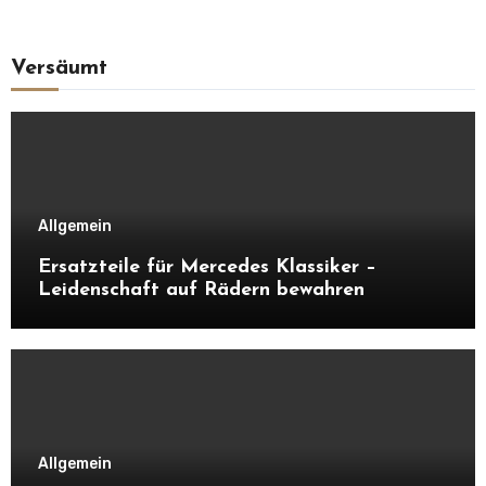
Versäumt
Allgemein
Ersatzteile für Mercedes Klassiker –
Leidenschaft auf Rädern bewahren
Allgemein