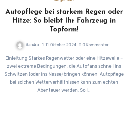
Autopflege bei starkem Regen oder
Hitze: So bleibt Ihr Fahrzeug in
Topform!
Sandra
11. Oktober 2024
0
Kommentar
Einleitung Starkes Regenwetter oder eine Hitzewelle –
zwei extreme Bedingungen, die Autofans schnell ins
Schwitzen (oder ins Nasse) bringen können. Autopflege
bei solchen Wetterverhältnissen kann zum echten
Abenteuer werden. Soll…