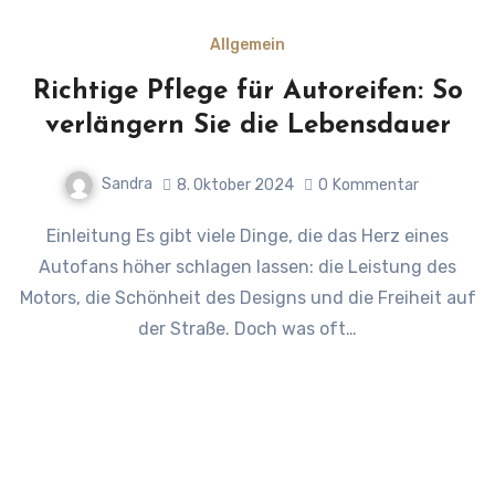
Allgemein
Richtige Pflege für Autoreifen: So
verlängern Sie die Lebensdauer
Sandra
8. Oktober 2024
0
Kommentar
Einleitung Es gibt viele Dinge, die das Herz eines
Autofans höher schlagen lassen: die Leistung des
Motors, die Schönheit des Designs und die Freiheit auf
der Straße. Doch was oft…