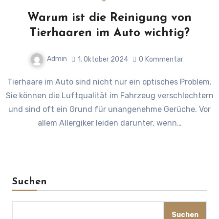
Warum ist die Reinigung von
Tierhaaren im Auto wichtig?
Admin
1. Oktober 2024
0
Kommentar
Tierhaare im Auto sind nicht nur ein optisches Problem.
Sie können die Luftqualität im Fahrzeug verschlechtern
und sind oft ein Grund für unangenehme Gerüche. Vor
allem Allergiker leiden darunter, wenn…
Suchen
Suchen