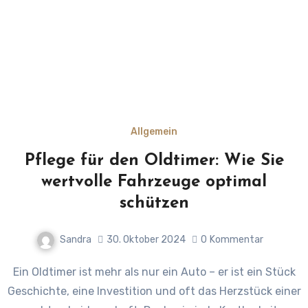
Allgemein
Pflege für den Oldtimer: Wie Sie
wertvolle Fahrzeuge optimal
schützen
Sandra
30. Oktober 2024
0
Kommentar
Ein Oldtimer ist mehr als nur ein Auto – er ist ein Stück
Geschichte, eine Investition und oft das Herzstück einer