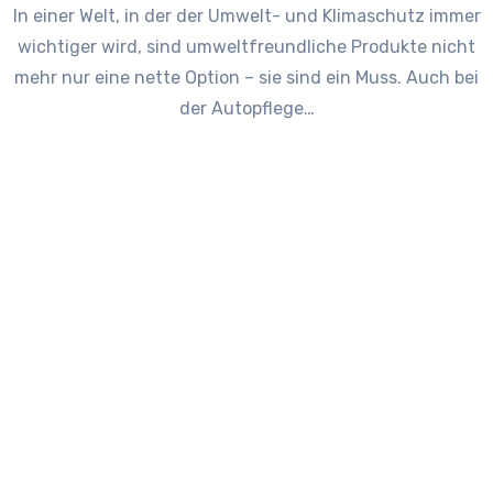
In einer Welt, in der der Umwelt- und Klimaschutz immer
wichtiger wird, sind umweltfreundliche Produkte nicht
mehr nur eine nette Option – sie sind ein Muss. Auch bei
der Autopflege…