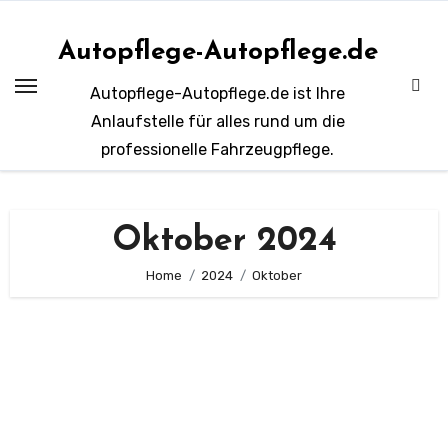
Zum
Inhalt
Autopflege-Autopflege.de
springen
Autopflege-Autopflege.de ist Ihre
Anlaufstelle für alles rund um die
professionelle Fahrzeugpflege.
Oktober 2024
Home
2024
Oktober