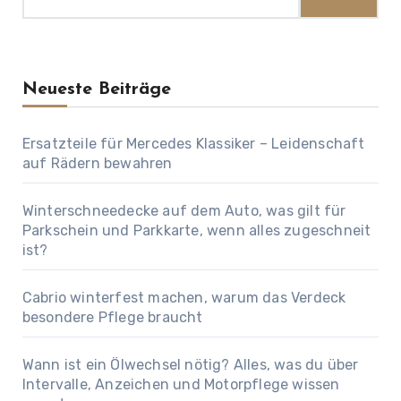
Neueste Beiträge
Ersatzteile für Mercedes Klassiker – Leidenschaft
auf Rädern bewahren
Winterschneedecke auf dem Auto, was gilt für
Parkschein und Parkkarte, wenn alles zugeschneit
ist?
Cabrio winterfest machen, warum das Verdeck
besondere Pflege braucht
Wann ist ein Ölwechsel nötig? Alles, was du über
Intervalle, Anzeichen und Motorpflege wissen