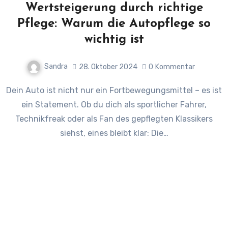
Wertsteigerung durch richtige
Pflege: Warum die Autopflege so
wichtig ist
Sandra
28. Oktober 2024
0
Kommentar
Dein Auto ist nicht nur ein Fortbewegungsmittel – es ist
ein Statement. Ob du dich als sportlicher Fahrer,
Technikfreak oder als Fan des gepflegten Klassikers
siehst, eines bleibt klar: Die…