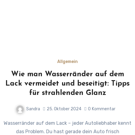
Allgemein
Wie man Wasserränder auf dem
Lack vermeidet und beseitigt: Tipps
für strahlenden Glanz
Sandra
25. Oktober 2024
0
Kommentar
Wasserränder auf dem Lack – jeder Autoliebhaber kennt
das Problem. Du hast gerade dein Auto frisch