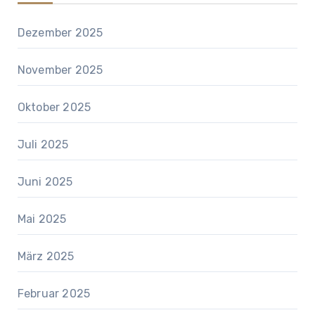
Dezember 2025
November 2025
Oktober 2025
Juli 2025
Juni 2025
Mai 2025
März 2025
Februar 2025