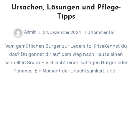
Ursachen, Lösungen und Pflege-
Tipps
Admin
24. Dezember 2024
0
Kommentar
Vom gemütlichen Burger zur Ledersitz-KriseKennst du
das? Du gönnst dir auf dem Weg nach Hause einen
schnellen Snack – vielleicht einen saftigen Burger oder
Pommes. Ein Moment der Unachtsamkeit, und…