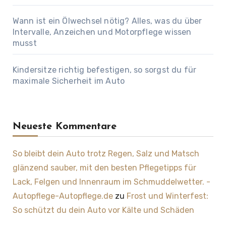
Wann ist ein Ölwechsel nötig? Alles, was du über
Intervalle, Anzeichen und Motorpflege wissen
musst
Kindersitze richtig befestigen, so sorgst du für
maximale Sicherheit im Auto
Neueste Kommentare
So bleibt dein Auto trotz Regen, Salz und Matsch
glänzend sauber, mit den besten Pflegetipps für
Lack, Felgen und Innenraum im Schmuddelwetter. -
Autopflege-Autopflege.de
zu
Frost und Winterfest:
So schützt du dein Auto vor Kälte und Schäden