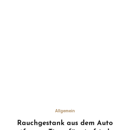
Allgemein
Rauchgestank aus dem Auto