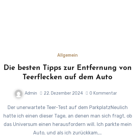
Allgemein
Die besten Tipps zur Entfernung von
Teerflecken auf dem Auto
Admin
22. Dezember 2024
0
Kommentar
Der unerwartete Teer-Test auf dem ParkplatzNeulich
hatte ich einen dieser Tage, an denen man sich fragt, ob
das Universum einen herausfordern will. Ich parkte mein
Auto, und als ich zurückkam,…