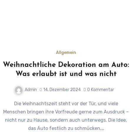
Allgemein
Weihnachtliche Dekoration am Auto:
Was erlaubt ist und was nicht
Admin
14. Dezember 2024
0
Kommentar
Die Weihnachtszeit steht vor der Tür, und viele
Menschen bringen ihre Vorfreude gerne zum Ausdruck –
nicht nur zu Hause, sondern auch unterwegs. Die Idee,
das Auto festlich zu schmücken,…