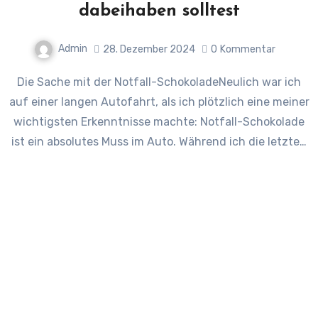
dabeihaben solltest
Admin
28. Dezember 2024
0
Kommentar
Die Sache mit der Notfall-SchokoladeNeulich war ich
auf einer langen Autofahrt, als ich plötzlich eine meiner
wichtigsten Erkenntnisse machte: Notfall-Schokolade
ist ein absolutes Muss im Auto. Während ich die letzte…