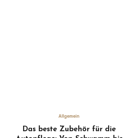
Allgemein
Das beste Zubehör für die