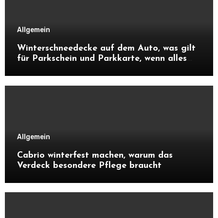
Allgemein
Winterschneedecke auf dem Auto, was gilt
für Parkschein und Parkkarte, wenn alles
zugeschneit ist?
Allgemein
Cabrio winterfest machen, warum das
Verdeck besondere Pflege braucht