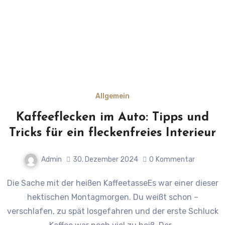
Allgemein
Kaffeeflecken im Auto: Tipps und
Tricks für ein fleckenfreies Interieur
Admin
30. Dezember 2024
0
Kommentar
Die Sache mit der heißen KaffeetasseEs war einer dieser
hektischen Montagmorgen. Du weißt schon –
verschlafen, zu spät losgefahren und der erste Schluck