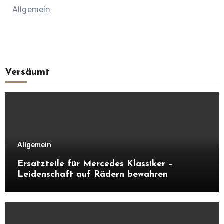
Allgemein
Versäumt
Allgemein
Ersatzteile für Mercedes Klassiker –
Leidenschaft auf Rädern bewahren