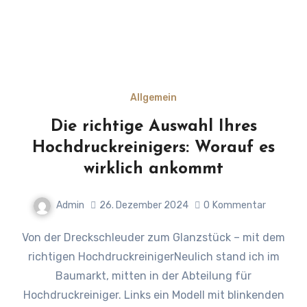
Allgemein
Die richtige Auswahl Ihres
Hochdruckreinigers: Worauf es
wirklich ankommt
Admin
26. Dezember 2024
0
Kommentar
Von der Dreckschleuder zum Glanzstück – mit dem
richtigen HochdruckreinigerNeulich stand ich im
Baumarkt, mitten in der Abteilung für
Hochdruckreiniger. Links ein Modell mit blinkenden