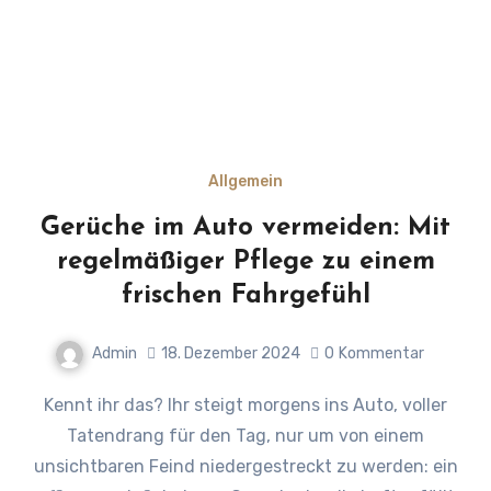
Allgemein
Gerüche im Auto vermeiden: Mit
regelmäßiger Pflege zu einem
frischen Fahrgefühl
Admin
18. Dezember 2024
0
Kommentar
Kennt ihr das? Ihr steigt morgens ins Auto, voller
Tatendrang für den Tag, nur um von einem
unsichtbaren Feind niedergestreckt zu werden: ein