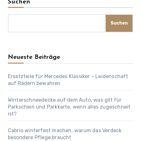
Suchen
Suchen
Neueste Beiträge
Ersatzteile für Mercedes Klassiker – Leidenschaft
auf Rädern bewahren
Winterschneedecke auf dem Auto, was gilt für
Parkschein und Parkkarte, wenn alles zugeschneit
ist?
Cabrio winterfest machen, warum das Verdeck
besondere Pflege braucht