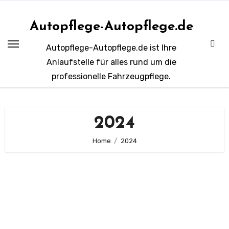
Zum
Inhalt
Autopflege-Autopflege.de
springen
Autopflege-Autopflege.de ist Ihre
Anlaufstelle für alles rund um die
professionelle Fahrzeugpflege.
2024
Home
2024