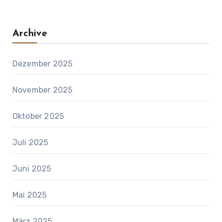
Archive
Dezember 2025
November 2025
Oktober 2025
Juli 2025
Juni 2025
Mai 2025
März 2025