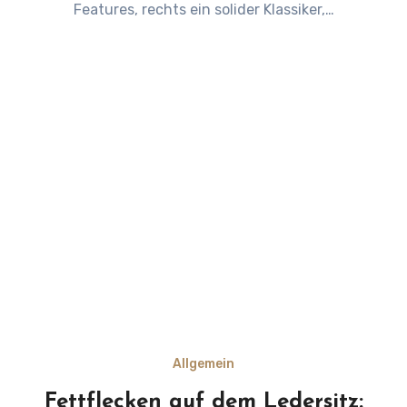
Features, rechts ein solider Klassiker,…
Allgemein
Fettflecken auf dem Ledersitz: