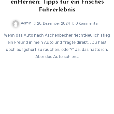
entfernen: Tipps für ein frisches
Fahrerlebnis
Admin
20. Dezember 2024
0
Kommentar
Wenn das Auto nach Aschenbecher riechtNeulich stieg
ein Freund in mein Auto und fragte direkt: „Du hast
doch aufgehört zu rauchen, oder?“ Ja, das hatte ich.
Aber das Auto schien…