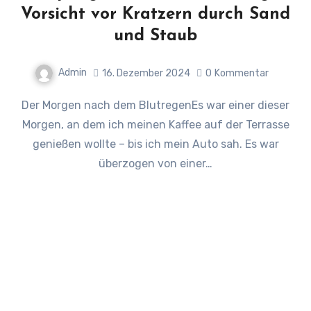
Vorsicht vor Kratzern durch Sand
und Staub
Admin
16. Dezember 2024
0
Kommentar
Der Morgen nach dem BlutregenEs war einer dieser
Morgen, an dem ich meinen Kaffee auf der Terrasse
genießen wollte – bis ich mein Auto sah. Es war
überzogen von einer…