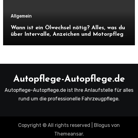
Allgemein
Wann ist ein Ölwechsel nötig? Alles, was du
über Intervalle, Anzeichen und Motorpflege
wissen musst
Autopflege-Autopflege.de
Autopflege-Autopflege.de ist Ihre Anlaufstelle für alles
rund um die professionelle Fahrzeugpflege.
Copyright © All rights reserved
|
Blogus
von
Themeansar
.