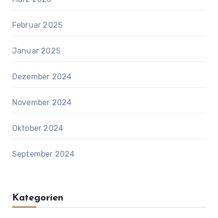
Februar 2025
Januar 2025
Dezember 2024
November 2024
Oktober 2024
September 2024
Kategorien