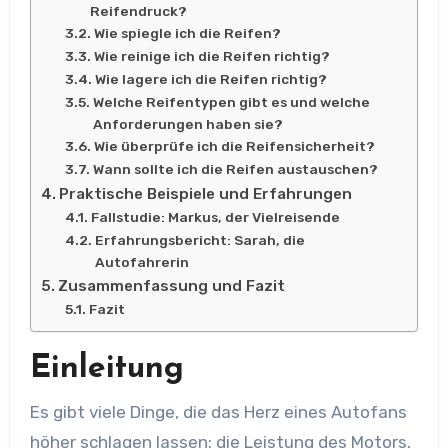
Reifendruck?
Wie spiegle ich die Reifen?
Wie reinige ich die Reifen richtig?
Wie lagere ich die Reifen richtig?
Welche Reifentypen gibt es und welche
Anforderungen haben sie?
Wie überprüfe ich die Reifensicherheit?
Wann sollte ich die Reifen austauschen?
Praktische Beispiele und Erfahrungen
Fallstudie: Markus, der Vielreisende
Erfahrungsbericht: Sarah, die
Autofahrerin
Zusammenfassung und Fazit
Fazit
Einleitung
Es gibt viele Dinge, die das Herz eines Autofans
höher schlagen lassen: die Leistung des Motors,