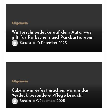
Allgemein
Winterschneedecke auf dem Auto, was
gilt für Parkschein und Parkkarte, wenn
alles zugeschneit ist?
Sandra
10. Dezember 2025
Allgemein
Cabrio winterfest machen, warum das
Verdeck besondere Pflege braucht
Sandra
9. Dezember 2025