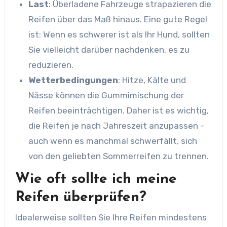
Last
: Überladene Fahrzeuge strapazieren die
Reifen über das Maß hinaus. Eine gute Regel
ist: Wenn es schwerer ist als Ihr Hund, sollten
Sie vielleicht darüber nachdenken, es zu
reduzieren.
Wetterbedingungen
: Hitze, Kälte und
Nässe können die Gummimischung der
Reifen beeinträchtigen. Daher ist es wichtig,
die Reifen je nach Jahreszeit anzupassen –
auch wenn es manchmal schwerfällt, sich
von den geliebten Sommerreifen zu trennen.
Wie oft sollte ich meine
Reifen überprüfen?
Idealerweise sollten Sie Ihre Reifen mindestens