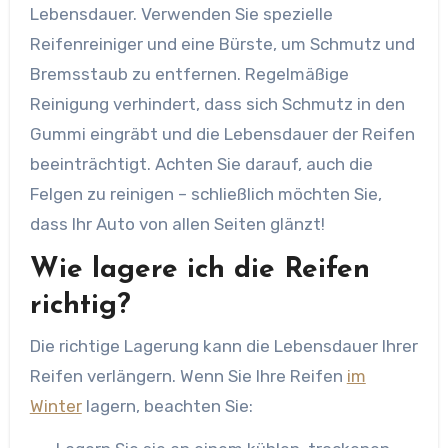
Lebensdauer. Verwenden Sie spezielle
Reifenreiniger und eine Bürste, um Schmutz und
Bremsstaub zu entfernen. Regelmäßige
Reinigung verhindert, dass sich Schmutz in den
Gummi eingräbt und die Lebensdauer der Reifen
beeinträchtigt. Achten Sie darauf, auch die
Felgen zu reinigen – schließlich möchten Sie,
dass Ihr Auto von allen Seiten glänzt!
Wie lagere ich die Reifen
richtig?
Die richtige Lagerung kann die Lebensdauer Ihrer
Reifen verlängern. Wenn Sie Ihre Reifen
im
Winter
lagern, beachten Sie: