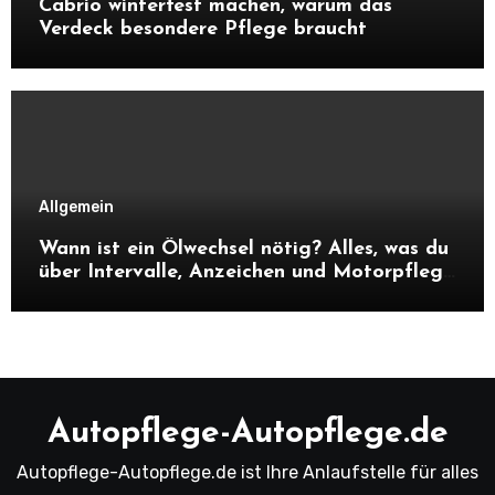
Cabrio winterfest machen, warum das
Verdeck besondere Pflege braucht
Allgemein
Wann ist ein Ölwechsel nötig? Alles, was du
über Intervalle, Anzeichen und Motorpflege
wissen musst
Autopflege-Autopflege.de
Autopflege-Autopflege.de ist Ihre Anlaufstelle für alles