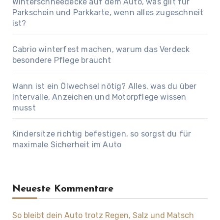
Winterschneedecke auf dem Auto, was gilt für
Parkschein und Parkkarte, wenn alles zugeschneit
ist?
Cabrio winterfest machen, warum das Verdeck
besondere Pflege braucht
Wann ist ein Ölwechsel nötig? Alles, was du über
Intervalle, Anzeichen und Motorpflege wissen
musst
Kindersitze richtig befestigen, so sorgst du für
maximale Sicherheit im Auto
Neueste Kommentare
So bleibt dein Auto trotz Regen, Salz und Matsch