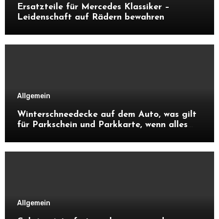
Ersatzteile für Mercedes Klassiker –
Leidenschaft auf Rädern bewahren
Allgemein
Winterschneedecke auf dem Auto, was gilt
für Parkschein und Parkkarte, wenn alles
zugeschneit ist?
Allgemein