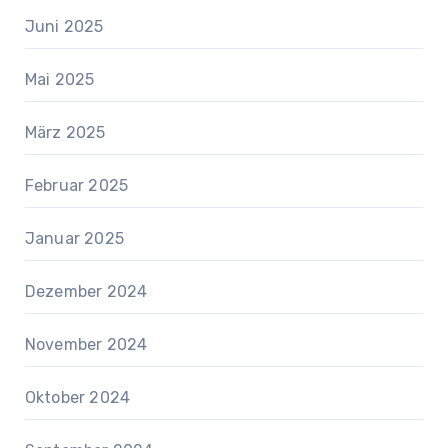
Juni 2025
Mai 2025
März 2025
Februar 2025
Januar 2025
Dezember 2024
November 2024
Oktober 2024