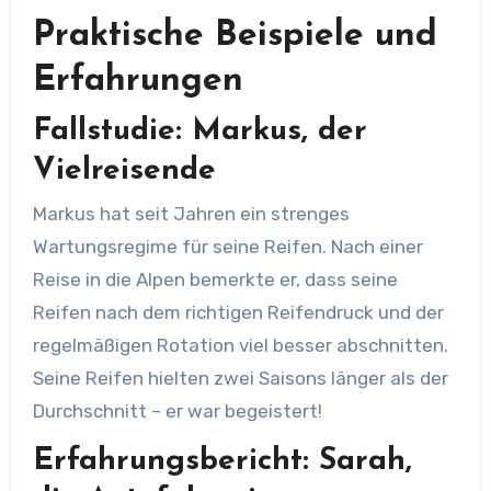
Praktische Beispiele und
Erfahrungen
Fallstudie: Markus, der
Vielreisende
Markus hat seit Jahren ein strenges
Wartungsregime für seine Reifen. Nach einer
Reise in die Alpen bemerkte er, dass seine
Reifen nach dem richtigen Reifendruck und der
regelmäßigen Rotation viel besser abschnitten.
Seine Reifen hielten zwei Saisons länger als der
Durchschnitt – er war begeistert!
Erfahrungsbericht: Sarah,