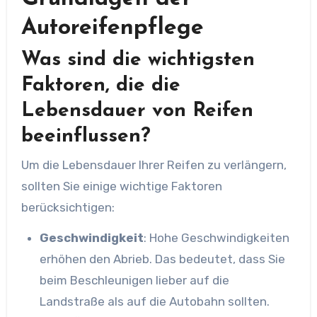
Autoreifenpflege
Was sind die wichtigsten
Faktoren, die die
Lebensdauer von Reifen
beeinflussen?
Um die Lebensdauer Ihrer Reifen zu verlängern,
sollten Sie einige wichtige Faktoren
berücksichtigen:
Geschwindigkeit
: Hohe Geschwindigkeiten
erhöhen den Abrieb. Das bedeutet, dass Sie
beim Beschleunigen lieber auf die
Landstraße als auf die Autobahn sollten.