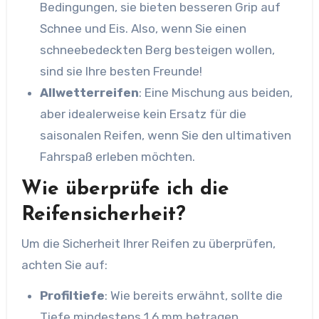
Bedingungen, sie bieten besseren Grip auf
Schnee und Eis. Also, wenn Sie einen
schneebedeckten Berg besteigen wollen,
sind sie Ihre besten Freunde!
Allwetterreifen
: Eine Mischung aus beiden,
aber idealerweise kein Ersatz für die
saisonalen Reifen, wenn Sie den ultimativen
Fahrspaß erleben möchten.
Wie überprüfe ich die
Reifensicherheit?
Um die Sicherheit Ihrer Reifen zu überprüfen,
achten Sie auf:
Profiltiefe
: Wie bereits erwähnt, sollte die
Tiefe mindestens 1,6 mm betragen.