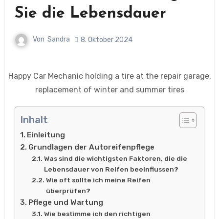
Sie die Lebensdauer
Von
Sandra
8. Oktober 2024
Happy Car Mechanic holding a tire at the repair garage.
replacement of winter and summer tires
Inhalt
Einleitung
Grundlagen der Autoreifenpflege
Was sind die wichtigsten Faktoren, die die
Lebensdauer von Reifen beeinflussen?
Wie oft sollte ich meine Reifen
überprüfen?
Pflege und Wartung
Wie bestimme ich den richtigen