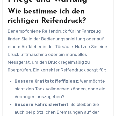
Wie bestimme ich den
richtigen Reifendruck?
Der empfohlene Reifendruck für Ihr Fahrzeug
finden Sie in der Bedienungsanleitung oder auf
einem Aufkleber in der Türsäule. Nutzen Sie eine
Druckluftmaschine oder ein manuelles
Messgerät, um den Druck regelmäßig zu
überprüfen. Ein korrekter Reifendruck sorgt für:
Bessere Kraftstoffeffizienz
: Wer möchte
nicht den Tank vollmachen können, ohne ein
Vermögen auszugeben?
Bessere Fahrsicherheit
: So bleiben Sie
auch bei plötzlichen Bremsungen auf der