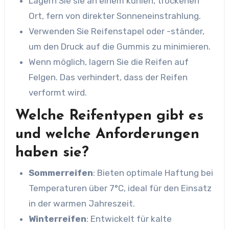
Lagern Sie sie an einem kühlen, trockenen
Ort, fern von direkter Sonneneinstrahlung.
Verwenden Sie Reifenstapel oder -ständer,
um den Druck auf die Gummis zu minimieren.
Wenn möglich, lagern Sie die Reifen auf
Felgen. Das verhindert, dass der Reifen
verformt wird.
Welche Reifentypen gibt es
und welche Anforderungen
haben sie?
Sommerreifen
: Bieten optimale Haftung bei
Temperaturen über 7°C, ideal für den Einsatz
in der warmen Jahreszeit.
Winterreifen
: Entwickelt für kalte