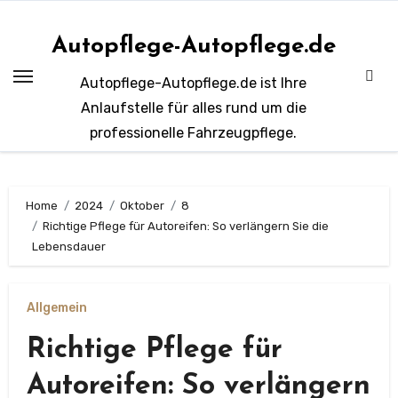
Zum
Inhalt
Autopflege-Autopflege.de
springen
Autopflege-Autopflege.de ist Ihre
Anlaufstelle für alles rund um die
professionelle Fahrzeugpflege.
Home
2024
Oktober
8
Richtige Pflege für Autoreifen: So verlängern Sie die
Lebensdauer
Allgemein
Richtige Pflege für
Autoreifen: So verlängern