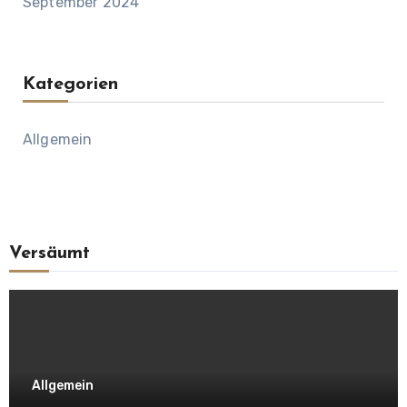
September 2024
Kategorien
Allgemein
Versäumt
Allgemein