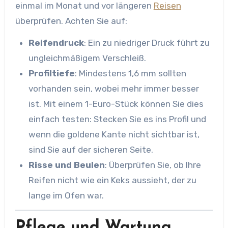
einmal im Monat und vor längeren
Reisen
überprüfen. Achten Sie auf:
Reifendruck
: Ein zu niedriger Druck führt zu
ungleichmäßigem Verschleiß.
Profiltiefe
: Mindestens 1,6 mm sollten
vorhanden sein, wobei mehr immer besser
ist. Mit einem 1-Euro-Stück können Sie dies
einfach testen: Stecken Sie es ins Profil und
wenn die goldene Kante nicht sichtbar ist,
sind Sie auf der sicheren Seite.
Risse und Beulen
: Überprüfen Sie, ob Ihre
Reifen nicht wie ein Keks aussieht, der zu
lange im Ofen war.
Pflege und Wartung