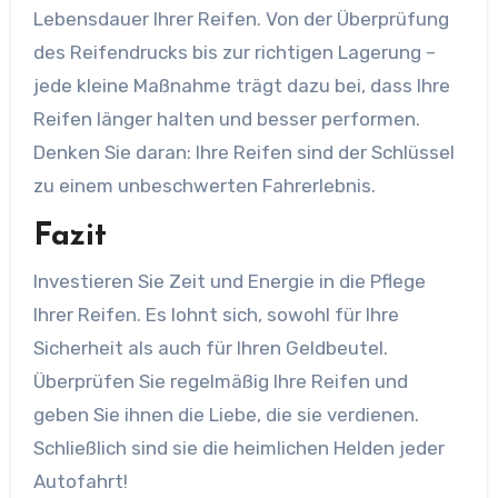
Lebensdauer Ihrer Reifen. Von der Überprüfung
des Reifendrucks bis zur richtigen Lagerung –
jede kleine Maßnahme trägt dazu bei, dass Ihre
Reifen länger halten und besser performen.
Denken Sie daran: Ihre Reifen sind der Schlüssel
zu einem unbeschwerten Fahrerlebnis.
Fazit
Investieren Sie Zeit und Energie in die Pflege
Ihrer Reifen. Es lohnt sich, sowohl für Ihre
Sicherheit als auch für Ihren Geldbeutel.
Überprüfen Sie regelmäßig Ihre Reifen und
geben Sie ihnen die Liebe, die sie verdienen.
Schließlich sind sie die heimlichen Helden jeder
Autofahrt!