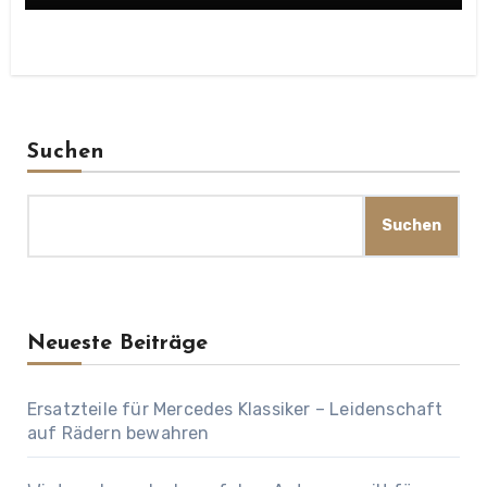
Suchen
Suchen
Neueste Beiträge
Ersatzteile für Mercedes Klassiker – Leidenschaft
auf Rädern bewahren