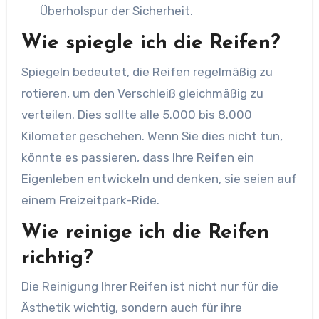
Überholspur der Sicherheit.
Wie spiegle ich die Reifen?
Spiegeln bedeutet, die Reifen regelmäßig zu
rotieren, um den Verschleiß gleichmäßig zu
verteilen. Dies sollte alle 5.000 bis 8.000
Kilometer geschehen. Wenn Sie dies nicht tun,
könnte es passieren, dass Ihre Reifen ein
Eigenleben entwickeln und denken, sie seien auf
einem Freizeitpark-Ride.
Wie reinige ich die Reifen
richtig?
Die Reinigung Ihrer Reifen ist nicht nur für die
Ästhetik wichtig, sondern auch für ihre