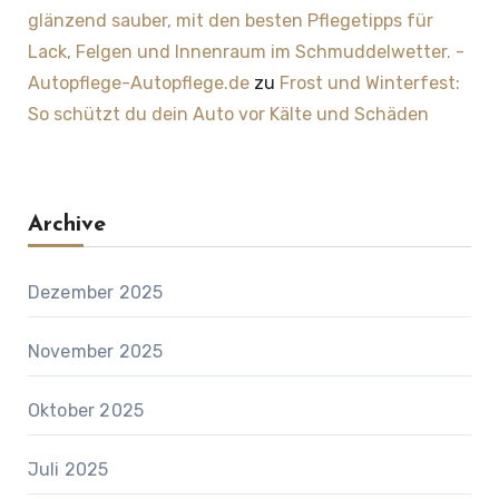
glänzend sauber, mit den besten Pflegetipps für
Lack, Felgen und Innenraum im Schmuddelwetter. -
Autopflege-Autopflege.de
zu
Frost und Winterfest:
So schützt du dein Auto vor Kälte und Schäden
Archive
Dezember 2025
November 2025
Oktober 2025
Juli 2025