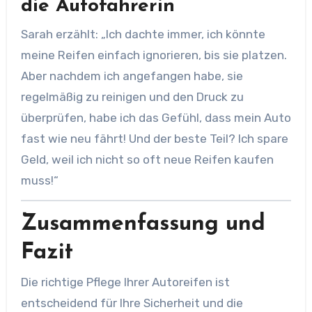
die Autofahrerin
Sarah erzählt: „Ich dachte immer, ich könnte
meine Reifen einfach ignorieren, bis sie platzen.
Aber nachdem ich angefangen habe, sie
regelmäßig zu reinigen und den Druck zu
überprüfen, habe ich das Gefühl, dass mein Auto
fast wie neu fährt! Und der beste Teil? Ich spare
Geld, weil ich nicht so oft neue Reifen kaufen
muss!“
Zusammenfassung und
Fazit
Die richtige Pflege Ihrer Autoreifen ist
entscheidend für Ihre Sicherheit und die