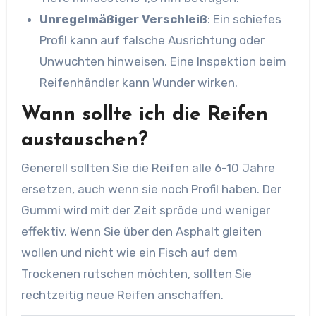
Unregelmäßiger Verschleiß
: Ein schiefes
Profil kann auf falsche Ausrichtung oder
Unwuchten hinweisen. Eine Inspektion beim
Reifenhändler kann Wunder wirken.
Wann sollte ich die Reifen
austauschen?
Generell sollten Sie die Reifen alle 6-10 Jahre
ersetzen, auch wenn sie noch Profil haben. Der
Gummi wird mit der Zeit spröde und weniger
effektiv. Wenn Sie über den Asphalt gleiten
wollen und nicht wie ein Fisch auf dem
Trockenen rutschen möchten, sollten Sie
rechtzeitig neue Reifen anschaffen.