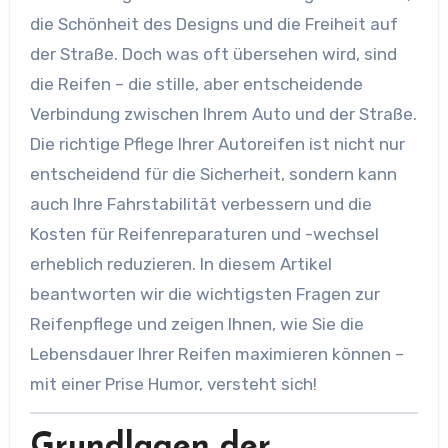
die Schönheit des Designs und die Freiheit auf
der Straße. Doch was oft übersehen wird, sind
die Reifen – die stille, aber entscheidende
Verbindung zwischen Ihrem Auto und der Straße.
Die richtige Pflege Ihrer Autoreifen ist nicht nur
entscheidend für die Sicherheit, sondern kann
auch Ihre Fahrstabilität verbessern und die
Kosten für Reifenreparaturen und -wechsel
erheblich reduzieren. In diesem Artikel
beantworten wir die wichtigsten Fragen zur
Reifenpflege und zeigen Ihnen, wie Sie die
Lebensdauer Ihrer Reifen maximieren können –
mit einer Prise Humor, versteht sich!
Grundlagen der