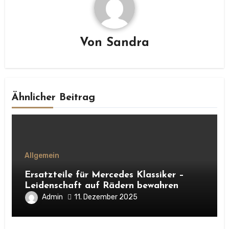
Von
Sandra
Ähnlicher Beitrag
Allgemein
Ersatzteile für Mercedes Klassiker –
Leidenschaft auf Rädern bewahren
Admin
11. Dezember 2025