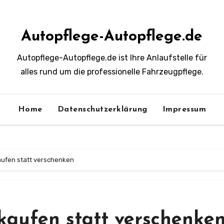
Autopflege-Autopflege.de
Autopflege-Autopflege.de ist Ihre Anlaufstelle für
alles rund um die professionelle Fahrzeugpflege.
Home
Datenschutzerklärung
Impressum
aufen statt verschenken
rkaufen statt verschenke