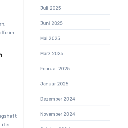
Juli 2025
Juni 2025
rn.
ffe im
Mai 2025
März 2025
n
Februar 2025
Januar 2025
Dezember 2024
November 2024
ungsheft
Liter