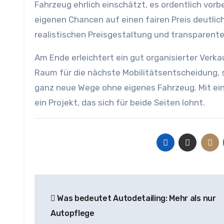
Fahrzeug ehrlich einschätzt, es ordentlich vorb
eigenen Chancen auf einen fairen Preis deutlic
realistischen Preisgestaltung und transparent
Am Ende erleichtert ein gut organisierter Verka
Raum für die nächste Mobilitätsentscheidung, 
ganz neue Wege ohne eigenes Fahrzeug. Mit ei
ein Projekt, das sich für beide Seiten lohnt.
Beitragsnavigation
Was bedeutet Autodetailing: Mehr als nur
Autopflege