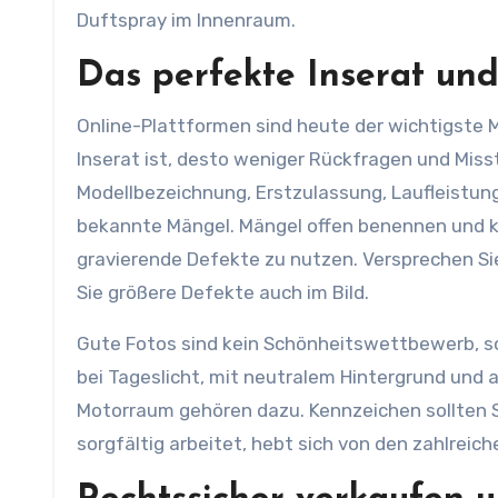
Duftspray im Innenraum.
Das perfekte Inserat und
Online-Plattformen sind heute der wichtigste M
Inserat ist, desto weniger Rückfragen und Miss
Modellbezeichnung, Erstzulassung, Laufleistung,
bekannte Mängel. Mängel offen benennen und k
gravierende Defekte zu nutzen. Versprechen Si
Sie größere Defekte auch im Bild.
Gute Fotos sind kein Schönheitswettbewerb, son
bei Tageslicht, mit neutralem Hintergrund und
Motorraum gehören dazu. Kennzeichen sollten 
sorgfältig arbeitet, hebt sich von den zahlreic