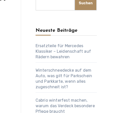
Suchen
Neueste Beiträge
Ersatzteile für Mercedes
Klassiker – Leidenschaft auf
Rädern bewahren
Winterschneedecke auf dem
Auto, was gilt für Parkschein
und Parkkarte, wenn alles
zugeschneit ist?
Cabrio winterfest machen,
warum das Verdeck besondere
Pflege braucht