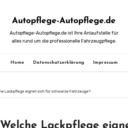
Autopflege-Autopflege.de
Autopflege-Autopflege.de ist Ihre Anlaufstelle für
alles rund um die professionelle Fahrzeugpflege.
Home
Datenschutzerklärung
Impressum
che Lackpflege eignet sich für schwarze Fahrzeuge?
: Welche Lackpflege eign