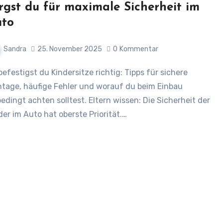
rgst du für maximale Sicherheit im
uto
Sandra
25. November 2025
0
Kommentar
tage, häufige Fehler und worauf du beim Einbau
edingt achten solltest. Eltern wissen: Die Sicherheit der
der im Auto hat oberste Priorität.…