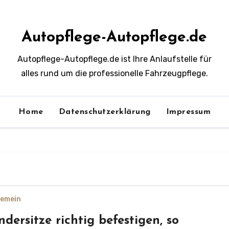
Autopflege-Autopflege.de
Autopflege-Autopflege.de ist Ihre Anlaufstelle für
alles rund um die professionelle Fahrzeugpflege.
Home
Datenschutzerklärung
Impressum
gemein
ndersitze richtig befestigen, so