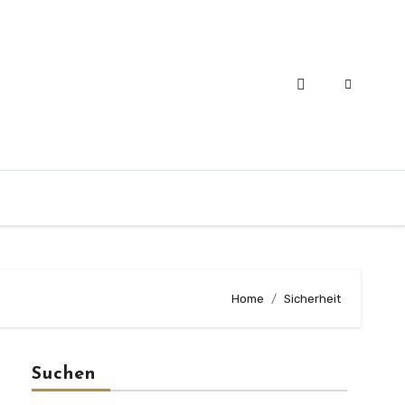
Home
Sicherheit
Suchen