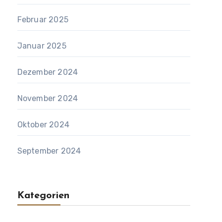
Februar 2025
Januar 2025
Dezember 2024
November 2024
Oktober 2024
September 2024
Kategorien