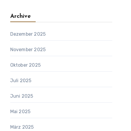
Archive
Dezember 2025
November 2025
Oktober 2025
Juli 2025
Juni 2025
Mai 2025
März 2025