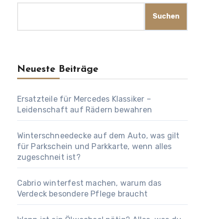
Suchen
Neueste Beiträge
Ersatzteile für Mercedes Klassiker –
Leidenschaft auf Rädern bewahren
Winterschneedecke auf dem Auto, was gilt
für Parkschein und Parkkarte, wenn alles
zugeschneit ist?
Cabrio winterfest machen, warum das
Verdeck besondere Pflege braucht