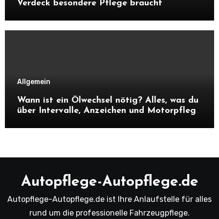
Verdeck besondere Pflege braucht
Allgemein
Wann ist ein Ölwechsel nötig? Alles, was du
über Intervalle, Anzeichen und Motorpflege
wissen musst
Autopflege-Autopflege.de
Autopflege-Autopflege.de ist Ihre Anlaufstelle für alles
rund um die professionelle Fahrzeugpflege.