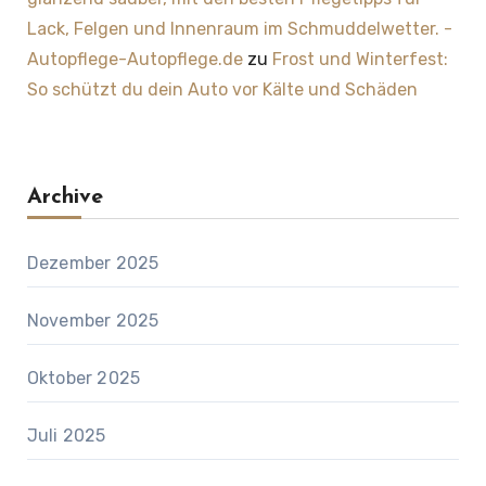
Lack, Felgen und Innenraum im Schmuddelwetter. -
Autopflege-Autopflege.de
zu
Frost und Winterfest:
So schützt du dein Auto vor Kälte und Schäden
Archive
Dezember 2025
November 2025
Oktober 2025
Juli 2025