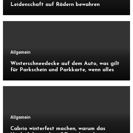
Leidenschaft auf Rädern bewahren
Allgemein
Winterschneedecke auf dem Auto, was gilt
für Parkschein und Parkkarte, wenn alles
zugeschneit ist?
Allgemein
Cabrio winterfest machen, warum das