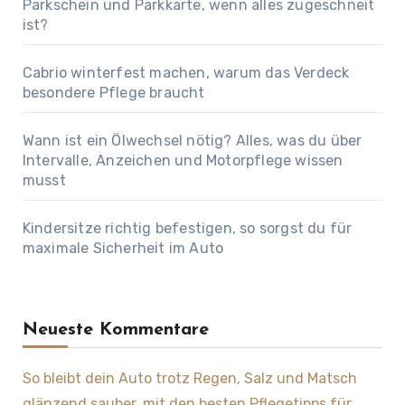
Parkschein und Parkkarte, wenn alles zugeschneit
ist?
Cabrio winterfest machen, warum das Verdeck
besondere Pflege braucht
Wann ist ein Ölwechsel nötig? Alles, was du über
Intervalle, Anzeichen und Motorpflege wissen
musst
Kindersitze richtig befestigen, so sorgst du für
maximale Sicherheit im Auto
Neueste Kommentare
So bleibt dein Auto trotz Regen, Salz und Matsch
glänzend sauber, mit den besten Pflegetipps für