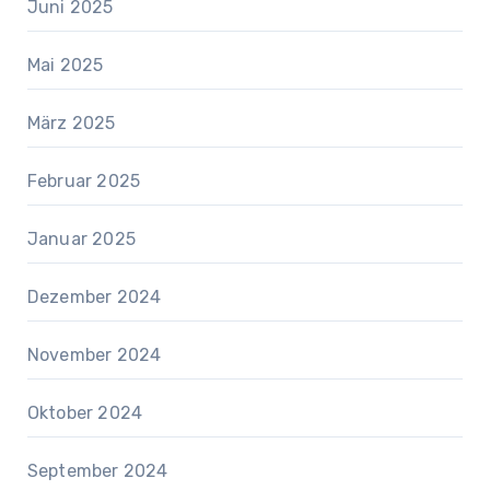
Juni 2025
Mai 2025
März 2025
Februar 2025
Januar 2025
Dezember 2024
November 2024
Oktober 2024
September 2024