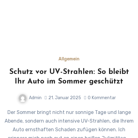
Allgemein
Schutz vor UV-Strahlen: So bleibt
Ihr Auto im Sommer geschützt
Admin
21. Januar 2025
0
Kommentar
Der Sommer bringt nicht nur sonnige Tage und lange
Abende, sondern auch intensive UV-Strahlen, die Ihrem
Auto ernsthaften Schaden zufügen können. Ich